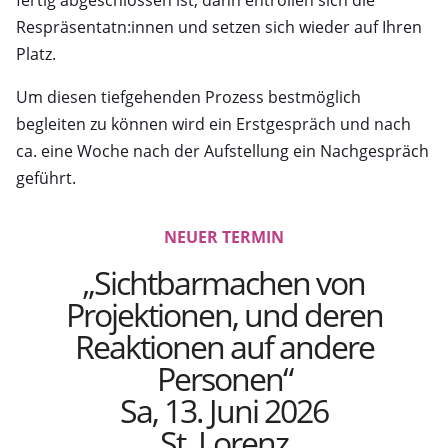
fertig abgeschlossen ist, dann entrollen sich die
Respräsentatn:innen und setzen sich wieder auf Ihren
Platz.
Um diesen tiefgehenden Prozess bestmöglich
begleiten zu können wird ein Erstgespräch und nach
ca. eine Woche nach der Aufstellung ein Nachgespräch
geführt.
NEUER TERMIN
„Sichtbarmachen von
Projektionen, und deren
Reaktionen auf andere
Personen“
Sa, 13. Juni 2026
St. Lorenz