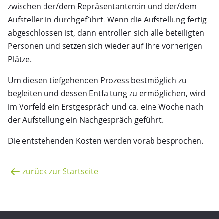
zwischen der/dem Repräsentanten:in und der/dem
Aufsteller:in durchgeführt. Wenn die Aufstellung fertig
abgeschlossen ist, dann entrollen sich alle beteiligten
Personen und setzen sich wieder auf Ihre vorherigen
Plätze.
Um diesen tiefgehenden Prozess bestmöglich zu
begleiten und dessen Entfaltung zu ermöglichen, wird
im Vorfeld ein Erstgespräch und ca. eine Woche nach
der Aufstellung ein Nachgespräch geführt.
Die entstehenden Kosten werden vorab besprochen.
zurück zur Startseite