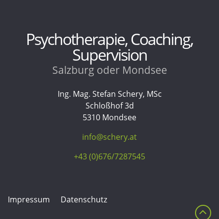
Psychotherapie, Coaching,
Supervision
Salzburg oder Mondsee
Ing. Mag. Stefan Schery, MSc
Schloßhof 3d
5310 Mondsee
info@schery.at
+43 (0)676/7287545
Impressum
Datenschutz