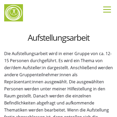
Aufstellungsarbeit
Die Aufstellungsarbeit wird in einer Gruppe von ca. 12-
15 Personen durchgeführt. Es wird ein Thema von
der/dem Aufsteller:in dargestellt. Anschließend werden
andere Gruppenteilnehmer:innen als
Repräsentant:innen ausgewählt. Die ausgewählten
Personen werden unter meiner Hilfestellung in den
Raum gestellt. Danach werden die einzelnen
Befindlichkeiten abgefragt und aufkommende
Thematiken werden bearbeitet. Wenn die Aufstellung