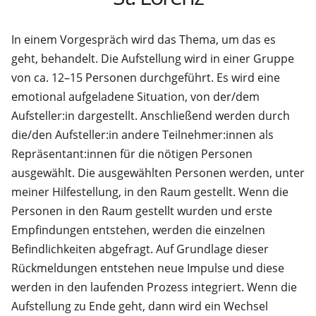
In einem Vorgespräch wird das Thema, um das es
geht, behandelt. Die Aufstellung wird in einer Gruppe
von ca. 12–15 Personen durchgeführt. Es wird eine
emotional aufgeladene Situation, von der/dem
Aufsteller:in dargestellt. Anschließend werden durch
die/den Aufsteller:in andere Teilnehmer:innen als
Repräsentant:innen für die nötigen Personen
ausgewählt. Die ausgewählten Personen werden, unter
meiner Hilfestellung, in den Raum gestellt. Wenn die
Personen in den Raum gestellt wurden und erste
Empfindungen entstehen, werden die einzelnen
Befindlichkeiten abgefragt. Auf Grundlage dieser
Rückmeldungen entstehen neue Impulse und diese
werden in den laufenden Prozess integriert. Wenn die
Aufstellung zu Ende geht, dann wird ein Wechsel